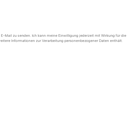
Mail zu senden. Ich kann meine Einwilligung jederzeit mit Wirkung für die
 weitere Informationen zur Verarbeitung personenbezogener Daten enthält.