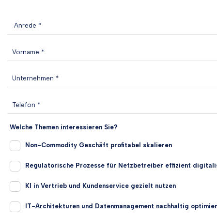
Welche Themen interessieren Sie?
Non-Commodity Geschäft profitabel skalieren
Regulatorische Prozesse für Netzbetreiber effizient digitali
KI in Vertrieb und Kundenservice gezielt nutzen
IT-Architekturen und Datenmanagement nachhaltig optimie