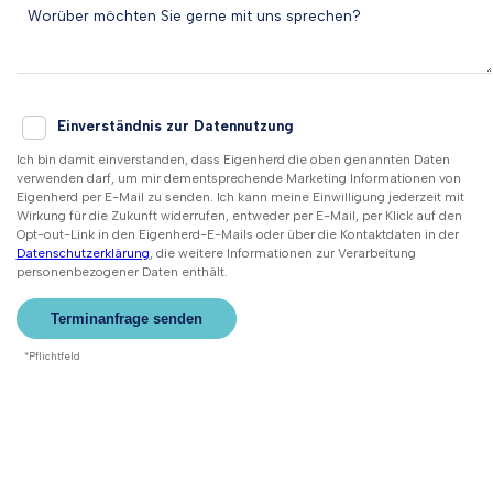
Einverständnis zur Datennutzung
Ich bin damit einverstanden, dass Eigenherd die oben genannten Daten
verwenden darf, um mir dementsprechende Marketing Informationen von
Eigenherd per E-Mail zu senden. Ich kann meine Einwilligung jederzeit mit
Wirkung für die Zukunft widerrufen, entweder per E-Mail, per Klick auf den
Opt-out-Link in den Eigenherd-E-Mails oder über die Kontaktdaten in der
Datenschutzerklärung
, die weitere Informationen zur Verarbeitung
personenbezogener Daten enthält.
*Pflichtfeld